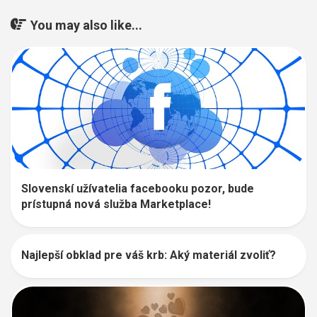
You may also like...
Slovenskí užívatelia facebooku pozor, bude
prístupná nová služba Marketplace!
Najlepší obklad pre váš krb: Aký materiál zvoliť?