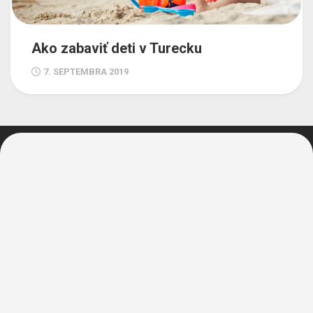
Ako zabaviť deti v Turecku
7. SEPTEMBRA 2019