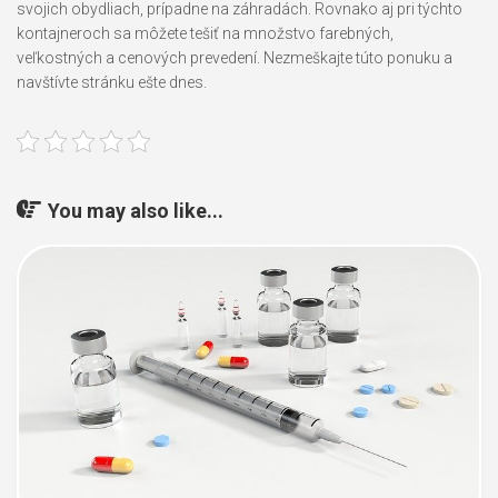
svojich obydliach, prípadne na záhradách. Rovnako aj pri týchto
kontajneroch sa môžete tešiť na množstvo farebných,
veľkostných a cenových prevedení. Nezmeškajte túto ponuku a
navštívte stránku ešte dnes.
You may also like...