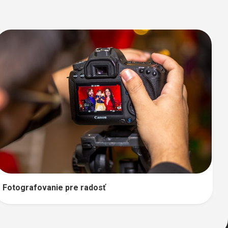
Fotografovanie pre radosť