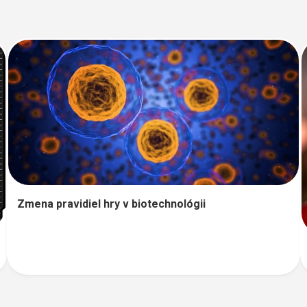
Zmena pravidiel hry v biotechnológii