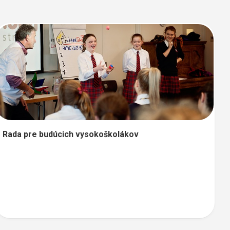
Rada pre budúcich vysokoškolákov