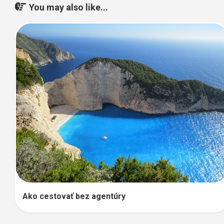
You may also like...
Ako cestovať bez agentúry