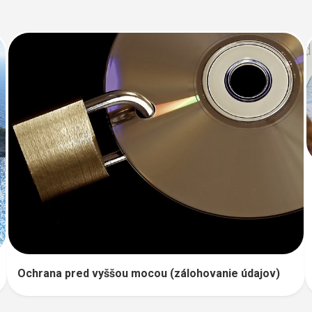
Ochrana pred vyššou mocou (zálohovanie údajov)