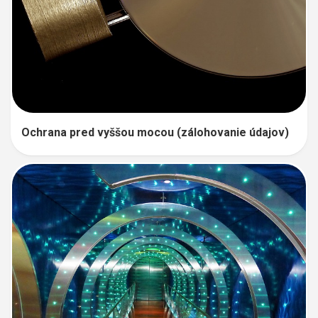
Ochrana pred vyššou mocou (zálohovanie údajov)